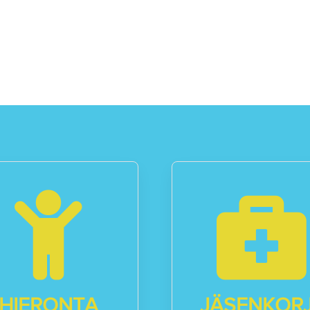
HIERONTA
JÄSENKOR