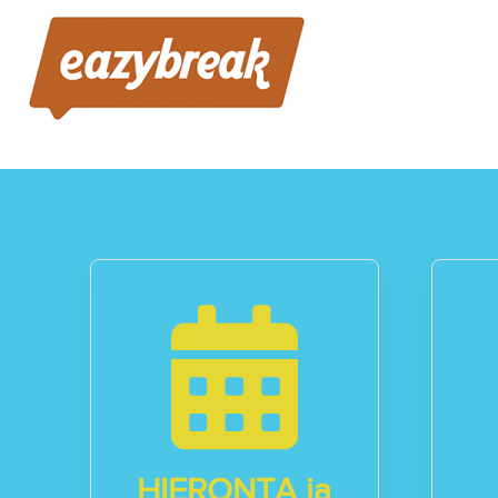
HIERONTA ja