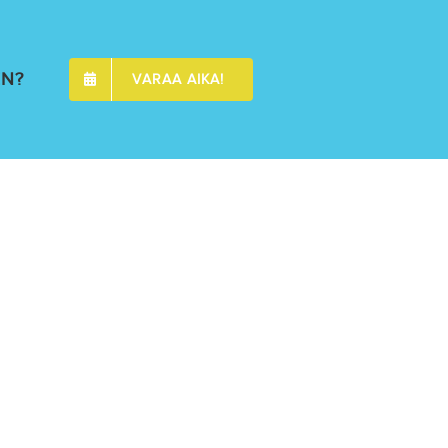
EN?
VARAA AIKA!