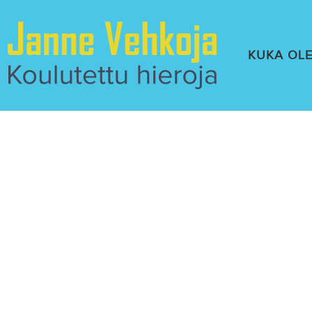
KUKA OL