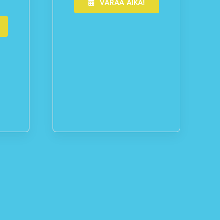
VARAA AIKA!